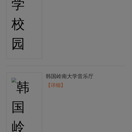
韩国岭南大学音乐厅
【详细】