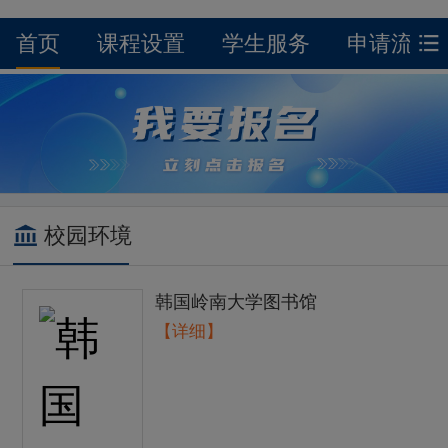
首页
课程设置
学生服务
申请流程
校园环境
韩国岭南大学图书馆
【详细】