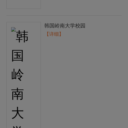
韩国岭南大学校园
【详细】