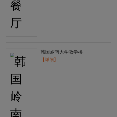
韩国岭南大学教学楼
【详细】