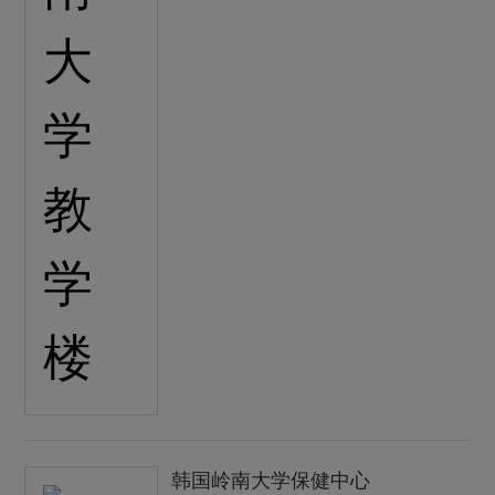
韩国岭南大学保健中心