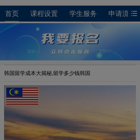
首页
课程设置
学生服务
申请流程
韩国留学成本大揭秘,留学多少钱韩国