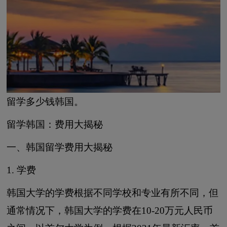
留学多少钱韩国。
留学韩国：费用大揭秘
一、韩国留学费用大揭秘
1. 学费
韩国大学的学费根据不同学校和专业有所不同，但
通常情况下，韩国大学的学费在10-20万元人民币