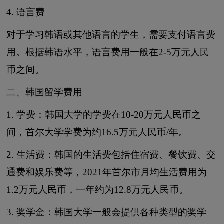
4. 语言费
对于学习韩语或其他语言的学生，需要支付语言费
用。根据韩语水平，语言费用一般在2-5万元人民
币之间。
二、韩国留学费用
1. 学费：韩国大学的学费在10-20万元人民币之
间，首尔大学学费为约16.5万元人民币/年。
2. 生活费：韩国的生活费包括住宿费、餐饮费、交
通费和娱乐费等，2021年首尔市月均生活费用为
1.2万元人民币，一年约为12.8万元人民币。
3. 奖学金：韩国大学一般会提供各种类型的奖学