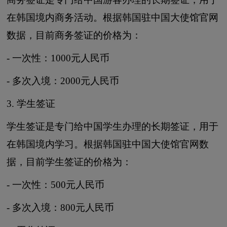
在韩国境内商务活动。根据韩国驻中国大使馆官网
数据，目前商务签证的价格为：
- 一次性：1000元人民币
- 多次入境：2000元人民币
3. 学生签证
学生签证是专门给中国学生办理的长期签证，用于
在韩国境内学习。根据韩国驻中国大使馆官网数
据，目前学生签证的价格为：
- 一次性：500元人民币
- 多次入境：800元人民币