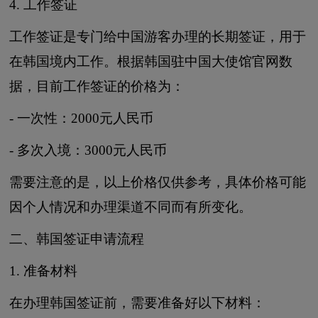
4. 工作签证
工作签证是专门给中国游客办理的长期签证，用于
在韩国境内工作。根据韩国驻中国大使馆官网数
据，目前工作签证的价格为：
- 一次性：2000元人民币
- 多次入境：3000元人民币
需要注意的是，以上价格仅供参考，具体价格可能
因个人情况和办理渠道不同而有所变化。
二、韩国签证申请流程
1. 准备材料
在办理韩国签证前，需要准备好以下材料：