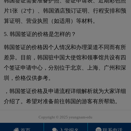
韩国签证需要准备护照、签证申请表、近期彩色照
片1张（2寸）、韩国酒店预订证明、行程安排和预
算证明、营业执照（如适用）等材料。
5. 韩国签证的价格是怎样的？
韩国签证的价格因个人情况和办理渠道不同而有所
差异。目前，韩国驻中国大使馆和领事馆共设有四
个签证申请中心，分别位于北京、上海、广州和深
圳，价格仅供参考。
，韩国签证价格及申请流程详细解析就为大家详细
介绍了。希望对准备前往韩国的游客有所帮助。
Copyright © 2025 yeungnam-edu
首页
入学报名
联系电话