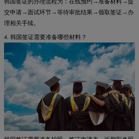
韩国签证的办理流程为：在线预约→准备材料→提
交申请→面试环节→等待审批结果→领取签证→办
理相关手续。
4. 韩国签证需要准备哪些材料？