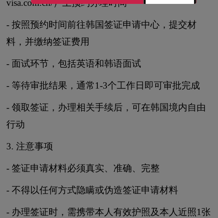
visa.com.cn/）上预约办理时间
- 按照预约时间前往韩国签证申请中心，提交材
料，并缴纳签证费用
- 面试环节，包括英语和韩语面试
- 等待审批结果，通常1-3个工作日即可审批完成
- 领取签证，办理相关手续后，可在韩国境内自由
行动
3. 注意事项
- 签证申请材料必须真实、准确、完整
- 不得以任何方式隐瞒或伪造签证申请材料
- 办理签证时，需携带本人有效护照及本人近照1张