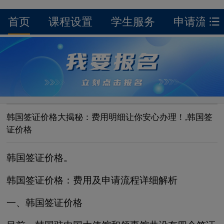
首页
课程设置
学生服务
申请流程
韩国签证价格大揭秘：费用明细让你安心办理！,韩国签
证价格
韩国签证价格。
韩国签证价格：费用及申请流程详细解析
一、韩国签证价格