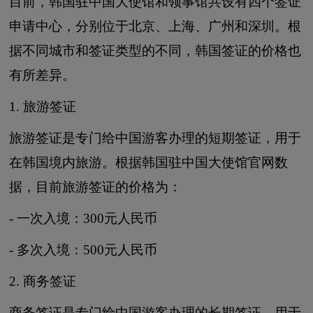
目前，韩国驻中国大使馆和领事馆共设有四个签证
申请中心，分别位于北京、上海、广州和深圳。根
据不同城市和签证类型的不同，韩国签证的价格也
有所差异。
1. 旅游签证
旅游签证是专门给中国游客办理的短期签证，用于
在韩国境内旅游。根据韩国驻中国大使馆官网数
据，目前旅游签证的价格为：
- 一次入境：300元人民币
- 多次入境：500元人民币
2. 商务签证
商务签证是专门给中国游客办理的长期签证，用于