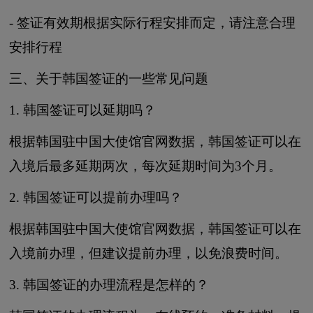
- 签证有效期根据实际行程安排而定，请注意合理
安排行程
三、关于韩国签证的一些常见问题
1. 韩国签证可以延期吗？
根据韩国驻中国大使馆官网数据，韩国签证可以在
入境后最多延期两次，每次延期时间为3个月。
2. 韩国签证可以提前办理吗？
根据韩国驻中国大使馆官网数据，韩国签证可以在
入境前办理，但建议提前办理，以免浪费时间。
3. 韩国签证的办理流程是怎样的？